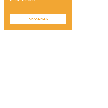
Anmelden