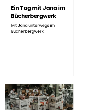
Ein Tag mit Jana im
Bücherbergwerk
Mit Jana unterwegs im
Bücherbergwerk.