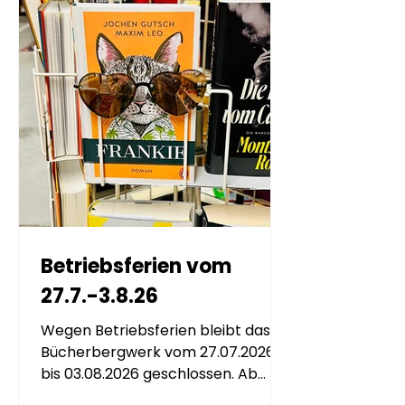
Betriebsferien vom
27.7.-3.8.26
Wegen Betriebsferien bleibt das
Bücherbergwerk vom 27.07.2026
bis 03.08.2026 geschlossen. Ab
Dienstag, 04. August 2026 sind wir