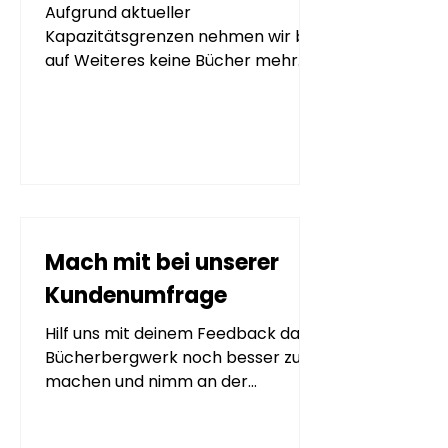
Aufgrund aktueller
Kapazitätsgrenzen nehmen wir bis
auf Weiteres keine Bücher mehr
an.
Mach mit bei unserer
Kundenumfrage
Hilf uns mit deinem Feedback das
Bücherbergwerk noch besser zu
machen und nimm an der
Verlosung teil.