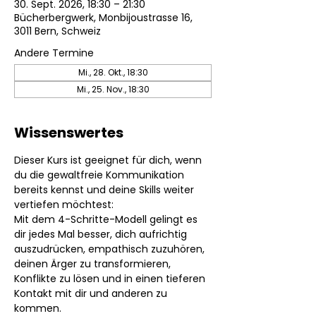
30. Sept. 2026, 18:30 – 21:30
Bücherbergwerk, Monbijoustrasse 16,
3011 Bern, Schweiz
Andere Termine
Mi., 28. Okt., 18:30
Mi., 25. Nov., 18:30
Wissenswertes
Dieser Kurs ist geeignet für dich, wenn 
du die gewaltfreie Kommunikation 
bereits kennst und deine Skills weiter 
vertiefen möchtest:
Mit dem 4-Schritte-Modell gelingt es 
dir jedes Mal besser, dich aufrichtig 
auszudrücken, empathisch zuzuhören, 
deinen Ärger zu transformieren, 
Konflikte zu lösen und in einen tieferen 
Kontakt mit dir und anderen zu 
kommen.