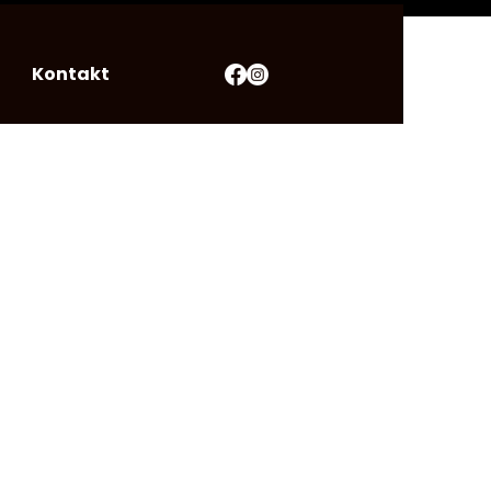
Kontakt