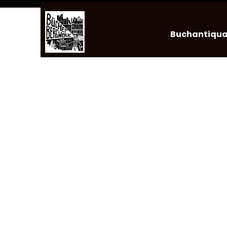
Buchantiqua