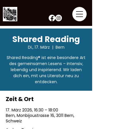
Shared Reading
Di., 17. März
  |  
Bern
Shared Reading® ist eine besondere Art
des gemeinsamen Lesens – intensiv,
lebendig und inspirierend. Wir laden
dich ein, mit uns Literatur neu zu
entdecken.
Zeit & Ort
17. März 2026, 16:30 – 18:00
Bern, Monbijoustrasse 16, 3011 Bern,
Schweiz