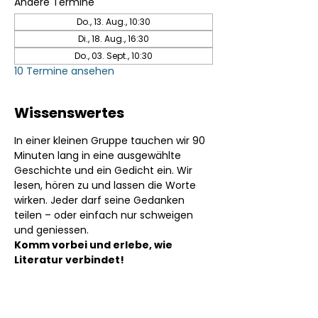
Andere Termine
Do., 13. Aug., 10:30
Di., 18. Aug., 16:30
Do., 03. Sept., 10:30
10 Termine ansehen
Wissenswertes
In einer kleinen Gruppe tauchen wir 90 
Minuten lang in eine ausgewählte 
Geschichte und ein Gedicht ein. Wir 
lesen, hören zu und lassen die Worte 
wirken. Jeder darf seine Gedanken 
teilen – oder einfach nur schweigen 
und geniessen.
Komm vorbei und erlebe, wie 
Literatur verbindet!