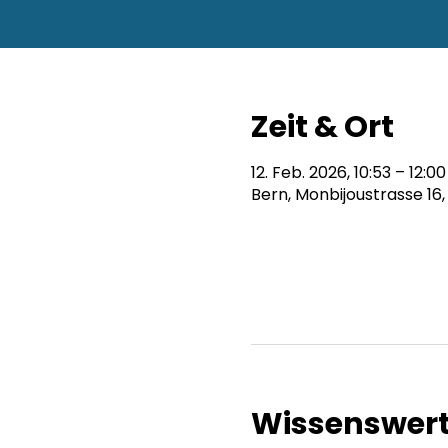
Zeit & Ort
12. Feb. 2026, 10:53 – 12:00
Bern, Monbijoustrasse 16,
Wissenswer