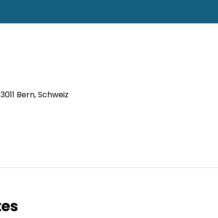
 3011 Bern, Schweiz
tes