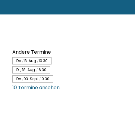
Andere Termine
Do., 13. Aug., 10:30
Di., 18. Aug., 16:30
Do., 03. Sept., 10:30
10 Termine ansehen